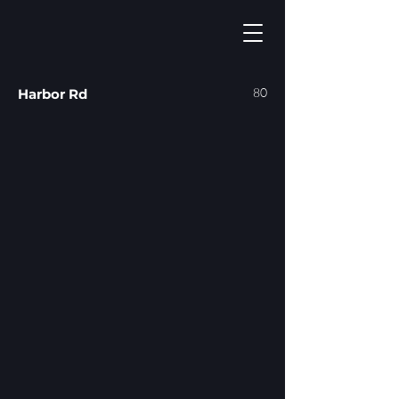
80
Harbor Rd