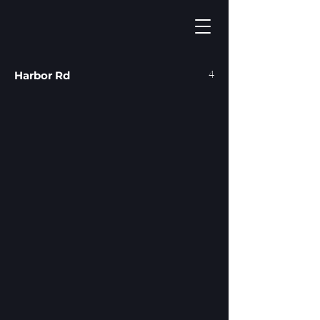
4
Harbor Rd