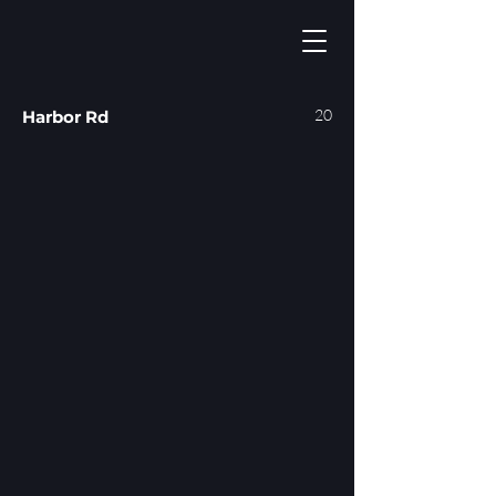
20
Harbor Rd