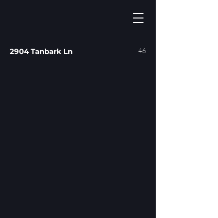
46
2904 Tanbark Ln