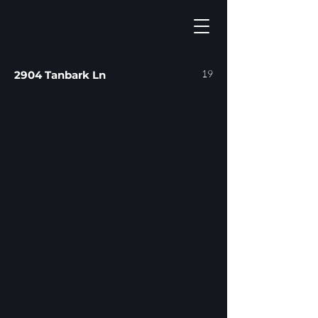
19
2904 Tanbark Ln