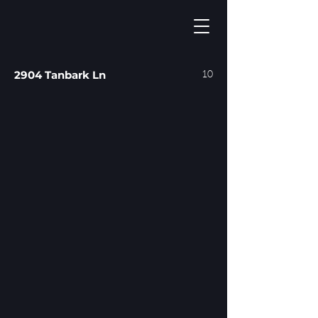
10
2904 Tanbark Ln