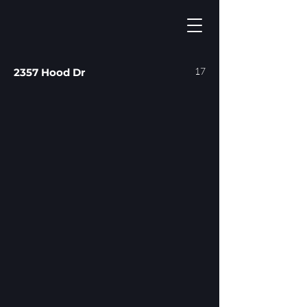
17
2357 Hood Dr