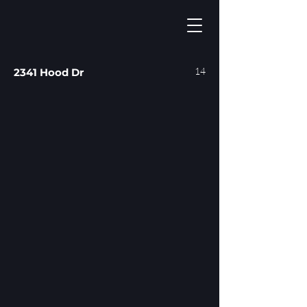
14
2341 Hood Dr